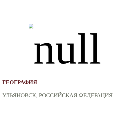
ГЕОГРАФИЯ
УЛЬЯНОВСК, РОССИЙСКАЯ ФЕДЕРАЦИЯ