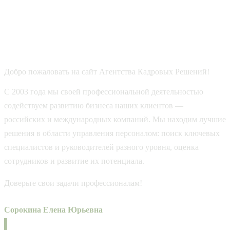
Добро пожаловать на сайт Агентства Кадровых Решений!
С 2003 года мы своей профессиональной деятельностью
содействуем развитию бизнеса наших клиентов —
российских и международных компаний. Мы находим лучшие
решения в области управления персоналом: поиск ключевых
специалистов и руководителей разного уровня, оценка
сотрудников и развитие их потенциала.
Доверьте свои задачи профессионалам!
Сорокина Елена Юрьевна