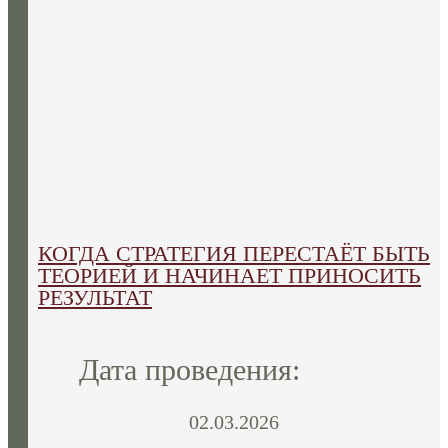
КОГДА СТРАТЕГИЯ ПЕРЕСТАЁТ БЫТЬ
ТЕОРИЕЙ И НАЧИНАЕТ ПРИНОСИТЬ
РЕЗУЛЬТАТ
Дата проведения:
02.03.2026