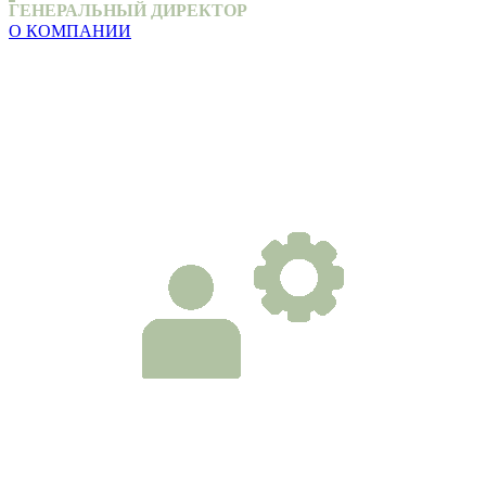
ГЕНЕРАЛЬНЫЙ ДИРЕКТОР
О КОМПАНИИ
НАПРАВЛЕНИЯ ПОДБОРА
Высший менеджмент