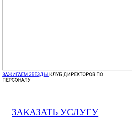
ЗАЖИГАЕМ ЗВЕЗДЫ
КЛУБ ДИРЕКТОРОВ ПО
ПЕРСОНАЛУ
ЗАКАЗАТЬ УСЛУГУ