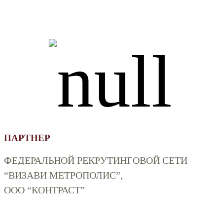
ПАРТНЕР
ФЕДЕРАЛЬНОЙ РЕКРУТИНГОВОЙ СЕТИ
“ВИЗАВИ МЕТРОПОЛИС”,
ООО “КОНТРАСТ”