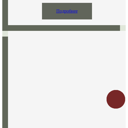
Подробнее
Заказать
звонок