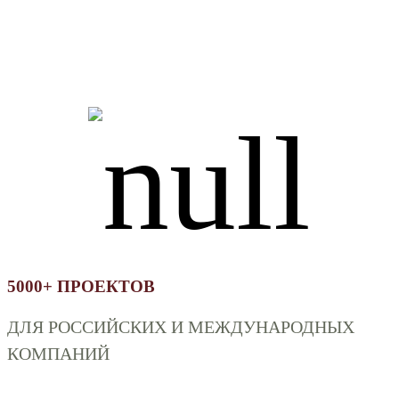
5000+ ПРОЕКТОВ
ДЛЯ РОССИЙСКИХ И МЕЖДУНАРОДНЫХ
КОМПАНИЙ