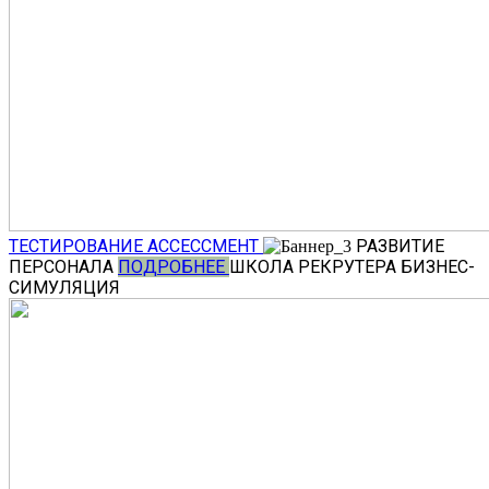
ТЕСТИРОВАНИЕ
АССЕССМЕНТ
РАЗВИТИЕ
ПЕРСОНАЛА
ПОДРОБНЕЕ
ШКОЛА РЕКРУТЕРА
БИЗНЕС-
СИМУЛЯЦИЯ