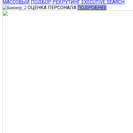
МАССОВЫЙ ПОДБОР
РЕКРУТИНГ
EXECUTIVE SEARCH
ОЦЕНКА ПЕРСОНАЛА
ПОДРОБНЕЕ