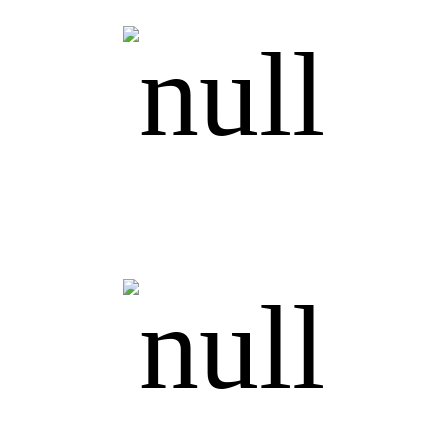
Закупки и логистика