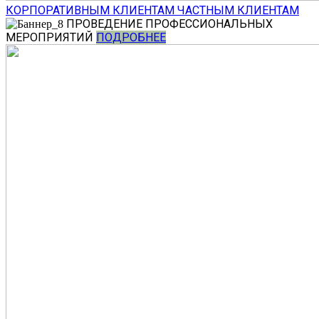
КОРПОРАТИВНЫМ КЛИЕНТАМ
ЧАСТНЫМ КЛИЕНТАМ
ПРОВЕДЕНИЕ ПРОФЕССИОНАЛЬНЫХ
МЕРОПРИЯТИЙ
ПОДРОБНЕЕ