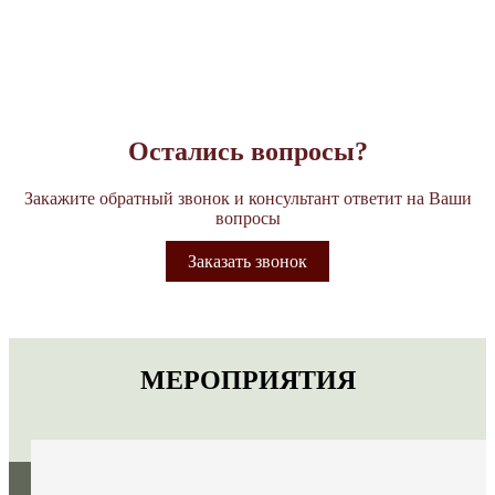
Остались вопросы?
Закажите обратный звонок и консультант ответит на Ваши
вопросы
Заказать звонок
МЕРОПРИЯТИЯ