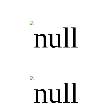
Продажи и маркетинг
IT-специалисты