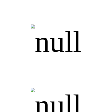
АДМИНИСТРАТИВНЫЙ ПЕРСОНАЛ
Юристы