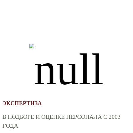
ЭКСПЕРТИЗА
В ПОДБОРЕ И ОЦЕНКЕ ПЕРСОНАЛА С 2003
ГОДА