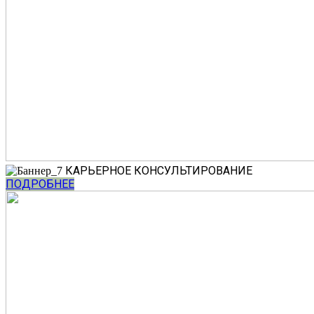
КАРЬЕРНОЕ КОНСУЛЬТИРОВАНИЕ
ПОДРОБНЕЕ