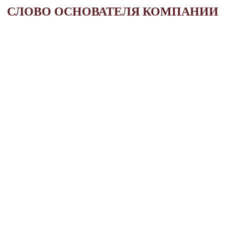
СЛОВО ОСНОВАТЕЛЯ КОМПАНИИ