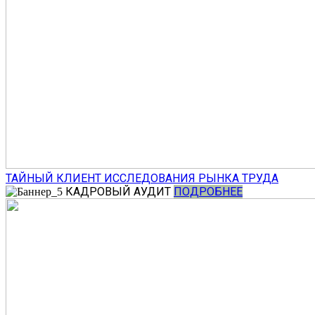
ТАЙНЫЙ КЛИЕНТ
ИССЛЕДОВАНИЯ РЫНКА ТРУДА
КАДРОВЫЙ АУДИТ
ПОДРОБНЕЕ