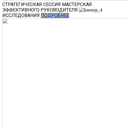
СТРАТЕГИЧЕСКАЯ СЕССИЯ
МАСТЕРСКАЯ
ЭФФЕКТИВНОГО РУКОВОДИТЕЛЯ
ИССЛЕДОВАНИЯ
ПОДРОБНЕЕ