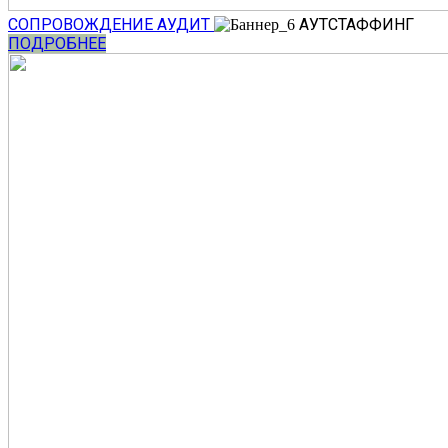
СОПРОВОЖДЕНИЕ
АУДИТ
АУТСТАФФИНГ
ПОДРОБНЕЕ