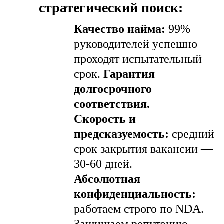
стратегический поиск:
Качество найма:
99%
руководителей успешно
проходят испытательный
срок.
Гарантия
долгосрочного
соответствия.
Скорость и
предсказуемость:
средний
срок закрытия вакансии —
30-60 дней.
Абсолютная
конфиденциальность:
работаем строго по NDA.