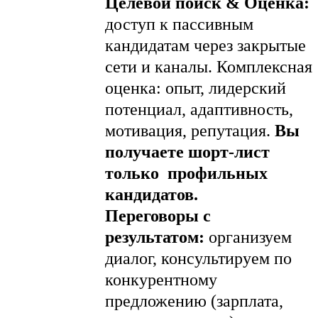
Целевой поиск & Оценка:
доступ к пассивным
кандидатам через закрытые
сети и каналы. Комплексная
оценка: опыт, лидерский
потенциал, адаптивность,
мотивация, репутация.
Вы
получаете шорт-лист
только профильных
кандидатов.
Переговоры с
результатом:
организуем
диалог, консультируем по
конкурентному
предложению (зарплата,