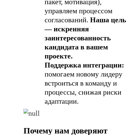
пакет, мотивация),
управляем процессом
согласований.
Наша цель
— искренняя
заинтересованность
кандидата в вашем
проекте.
Поддержка интеграции:
помогаем новому лидеру
встроиться в команду и
процессы, снижая риски
адаптации.
Почему нам доверяют