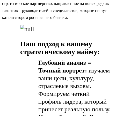
стратегическое партнерство, направленное на поиск редких
талантов – руководителей и специалистов, которые станут
катализатором роста вашего бизнеса.
Наш подход к вашему
стратегическому найму:
Глубокий анализ =
Точный портрет:
изучаем
ваши цели, культуру,
отраслевые вызовы.
Формируем четкий
профиль лидера, который
принесет реальную пользу.