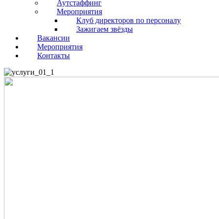
Аутстаффинг
Мероприятия
Клуб директоров по персоналу
Зажигаем звёзды
Вакансии
Мероприятия
Контакты