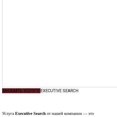
ЗАКАЗАТЬ УСЛУГУ
EXECUTIVE SEARCH
Услуга
Executive Search
от нашей компании — это