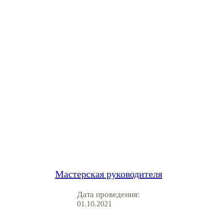
Мастерская руководителя
Дата проведения:
01.10.2021