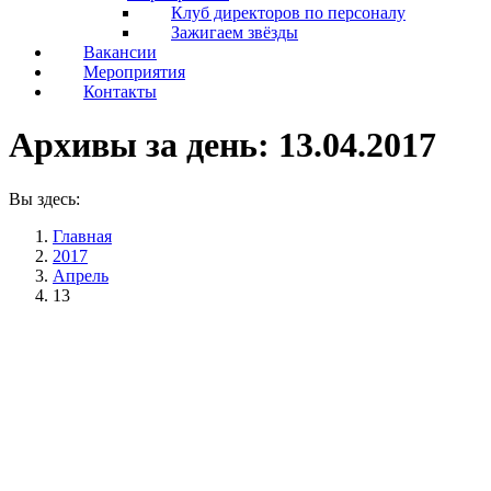
Клуб директоров по персоналу
Зажигаем звёзды
Вакансии
Мероприятия
Контакты
Архивы за день:
13.04.2017
Вы здесь:
Главная
2017
Апрель
13