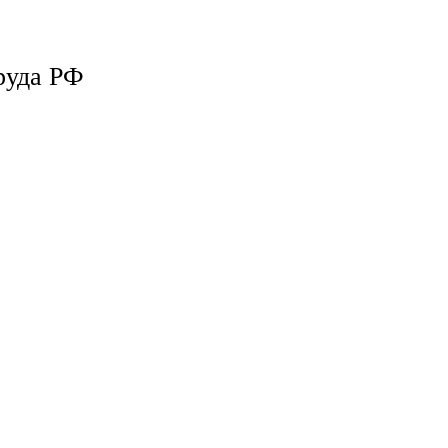
руда РФ