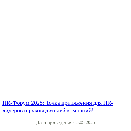
HR-Форум 2025: Точка притяжения для HR-
лидеров и руководителей компаний!
Дата проведения:
15.05.2025