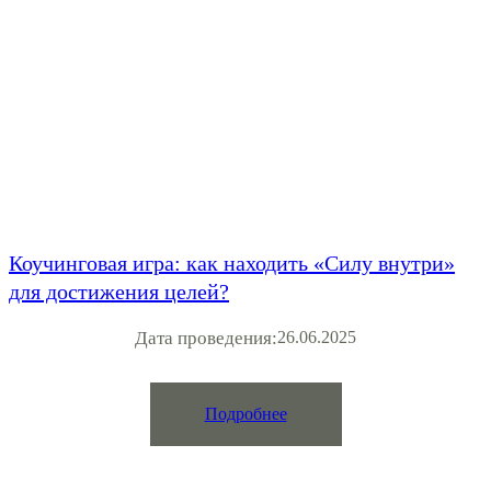
Коучинговая игра: как находить «Силу внутри»
для достижения целей?
Дата проведения:
26.06.2025
Подробнее