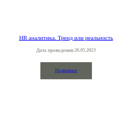
HR аналитика. Тренд или реальность
Дата проведения:
26.05.2023
Подробнее