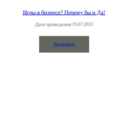
Игры в бизнесе? Почему бы и Да!
Дата проведения:
19.07.2023
Подробнее