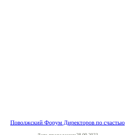
Поволжский Форум Директоров по счастью
28.09.2023