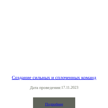
Создание сильных и сплоченных команд
Дата проведения:
17.11.2023
Подробнее