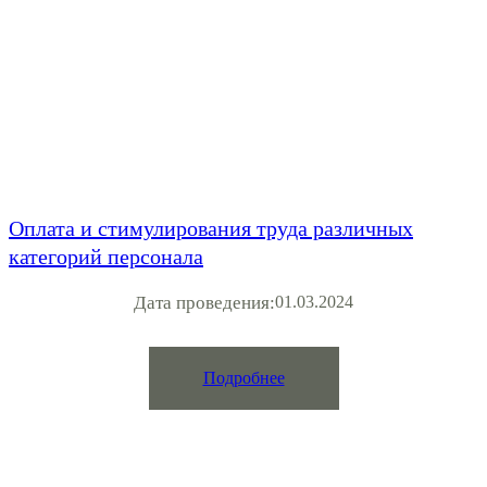
Оплата и стимулирования труда различных
категорий персонала
Дата проведения:
01.03.2024
Подробнее