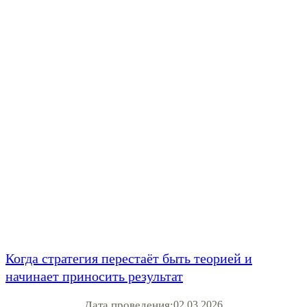
Когда стратегия перестаёт быть теорией и
начинает приносить результат
Дата проведения:
02.03.2026