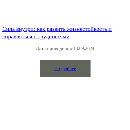
Сила внутри: как развить жизнестойкость и
справляться с трудностями
Дата проведения:
13.09.2024
Подробнее