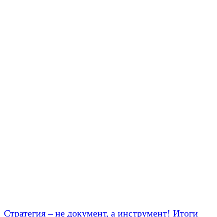
Стратегия – не документ, а инструмент! Итоги