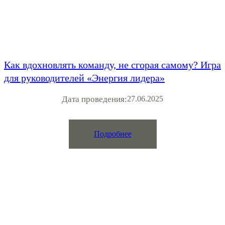
Как вдохновлять команду, не сгорая самому? Игра
для руководителей «Энергия лидера»
Дата проведения:
27.06.2025
Подробнее