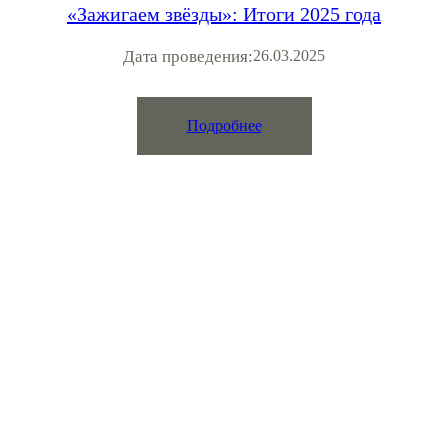
«Зажигаем звёзды»: Итоги 2025 года
Дата проведения:
26.03.2025
Подробнее