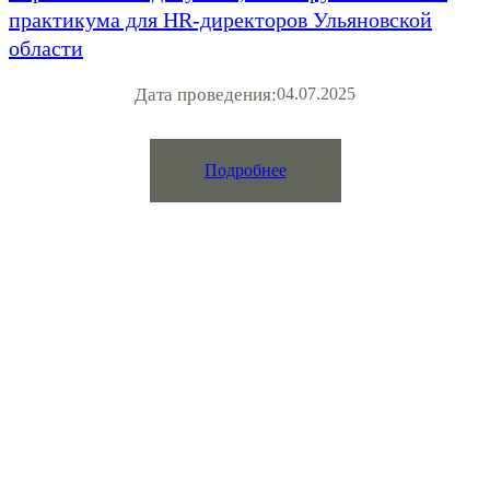
практикума для HR-директоров Ульяновской
области
Дата проведения:
04.07.2025
Подробнее