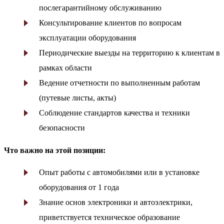
послегарантийному обслуживанию
Консультирование клиентов по вопросам
эксплуатации оборудования
Периодические выезды на территорию к клиентам в
рамках области
Ведение отчетности по выполненным работам
(путевые листы, акты)
Соблюдение стандартов качества и техники
безопасности
Что важно на этой позиции:
Опыт работы с автомобилями или в установке
оборудования от 1 года
Знание основ электроники и автоэлектрики,
приветствуется техническое образование