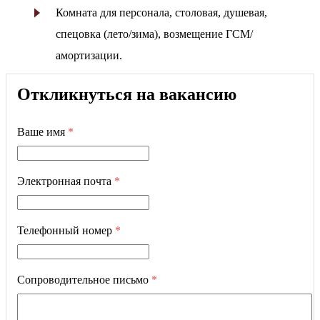
Комната для персонала, столовая, душевая,
спецовка (лето/зима), возмещение ГСМ/
амортизации.
Откликнуться на вакансию
Ваше имя
*
Электронная почта
*
Телефонный номер
*
Сопроводительное письмо
*