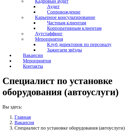
Кадровый аудит
Аудит
Сопровождение
Карьерное консультирование
Частным клиентам
Корпоративным клиентам
Аутстаффинг
Мероприятия
Клуб директоров по персоналу
Зажигаем звёзды
Вакансии
Мероприятия
Контакты
Специалист по установке
оборудования (автоуслуги)
Вы здесь:
Главная
Вакансия
Специалист по установке оборудования (автоуслуги)