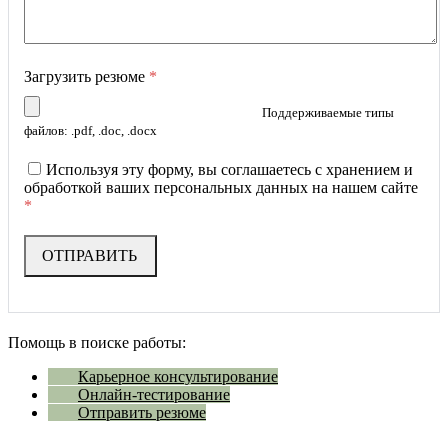
Загрузить резюме
*
Поддерживаемые типы
файлов: .pdf, .doc, .docx
Используя эту форму, вы соглашаетесь с хранением и
обработкой ваших персональных данных на нашем сайте
*
Помощь в поиске работы:
Карьерное консультирование
Онлайн-тестирование
Отправить резюме