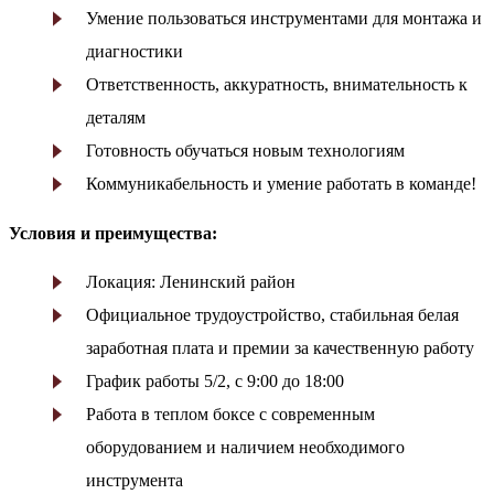
Умение пользоваться инструментами для монтажа и
диагностики
Ответственность, аккуратность, внимательность к
деталям
Готовность обучаться новым технологиям
Коммуникабельность и умение работать в команде!
Условия и преимущества:
Локация: Ленинский район
Официальное трудоустройство, стабильная белая
заработная плата и премии за качественную работу
График работы 5/2, с 9:00 до 18:00
Работа в теплом боксе с современным
оборудованием и наличием необходимого
инструмента