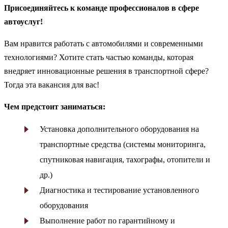
Присоединяйтесь к команде профессионалов в сфере
автоуслуг!
Вам нравится работать с автомобилями и современными
технологиями? Хотите стать частью команды, которая
внедряет инновационные решения в транспортной сфере?
Тогда эта вакансия для вас!
Чем предстоит заниматься:
Установка дополнительного оборудования на
транспортные средства (системы мониторинга,
спутниковая навигация, тахографы, отопители и
др.)
Диагностика и тестирование установленного
оборудования
Выполнение работ по гарантийному и