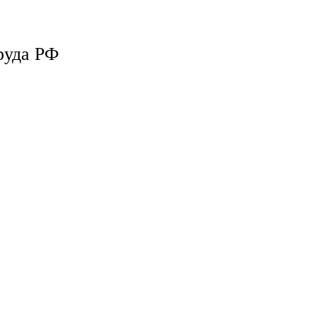
руда РФ