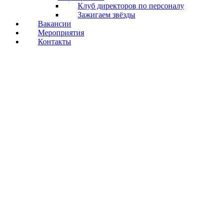
Клуб директоров по персоналу
Зажигаем звёзды
Вакансии
Мероприятия
Контакты