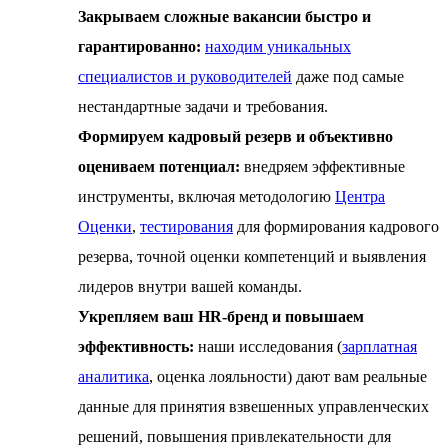
Закрываем сложные вакансии быстро и
гарантированно:
находим уникальных
специалистов и руководителей
даже под самые
нестандартные задачи и требования.
Формируем кадровый резерв и объективно
оцениваем потенциал:
внедряем эффективные
инструменты, включая методологию
Центра
Оценки
,
тестирования
для формирования кадрового
резерва, точной оценки компетенций и выявления
лидеров внутри вашей команды.
Укрепляем ваш HR-бренд и повышаем
эффективность:
наши исследования (
зарплатная
аналитика
, оценка лояльности) дают вам реальные
данные для принятия взвешенных управленческих
решений, повышения привлекательности для