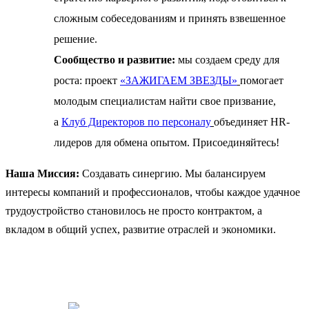
сложным собеседованиям и принять взвешенное
решение.
Сообщество и развитие:
мы создаем среду для
роста: проект
«ЗАЖИГАЕМ ЗВЕЗДЫ»
помогает
молодым специалистам найти свое призвание,
а
Клуб Директоров по персоналу
объединяет HR-
лидеров для обмена опытом. Присоединяйтесь!
Наша Миссия:
Создавать синергию. Мы балансируем
интересы компаний и профессионалов, чтобы каждое удачное
трудоустройство становилось не просто контрактом, а
вкладом в общий успех, развитие отраслей и экономики.
НАШИ ЦЕННОСТИ