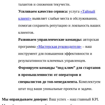
талантов и снижения текучести.
Усиливаем качество сервиса:
услуга
«Тайный
клиент»
выявляет слабые места в обслуживании,
помогая сохранить репутацию и лояльность ваших
клиентов.
Развиваем управленческие команды:
авторская
программа
«Мастерская руководителя»
– ваш
инструмент для повышения эффективности и
результативности ключевых управленцев.
Формируем команды “под ключ”
для стартапов
в промышленности: от операторов и
специалистов до топ-менеджмента.
Комплектуем
штат под ваши уникальные проекты и задачи.
Мы оправдываем доверие:
Ваш успех – наш главный KPI.