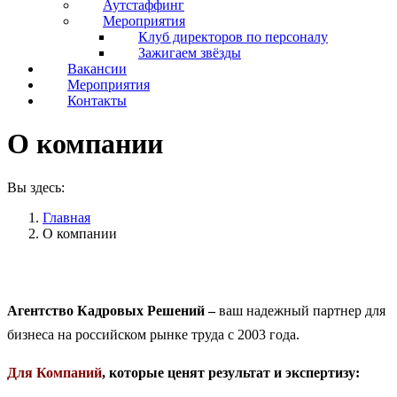
Аутстаффинг
Мероприятия
Клуб директоров по персоналу
Зажигаем звёзды
Вакансии
Мероприятия
Контакты
О компании
Вы здесь:
Главная
О компании
Агентство Кадровых Решений –
ваш надежный партнер для
бизнеса на российском рынке труда с 2003 года.
Для Компаний
, которые ценят результат и экспертизу: