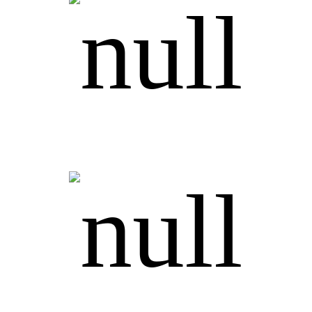
Партнерство