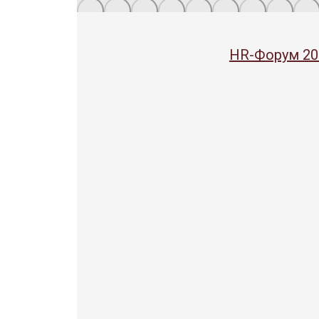
HR-Форум 20