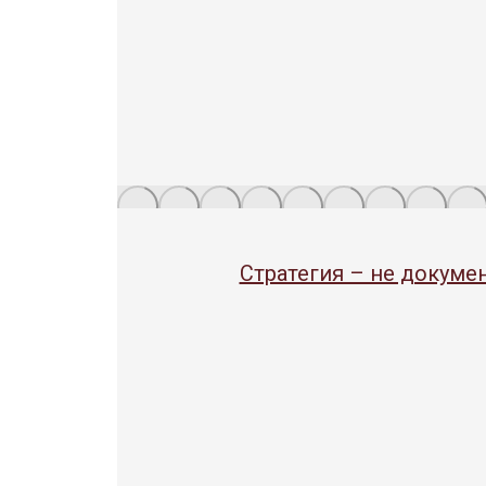
Стратегия – не докуме