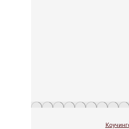
Коучинг