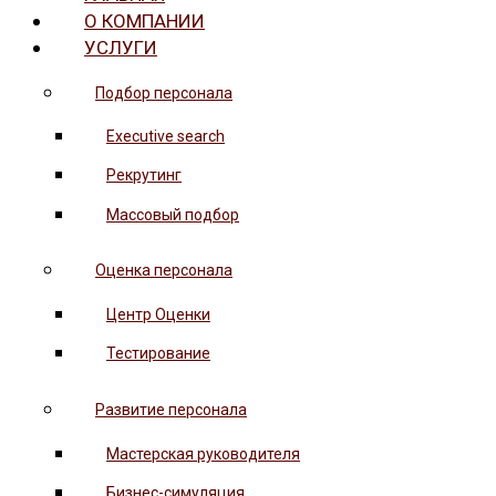
О КОМПАНИИ
УСЛУГИ
Подбор персонала
Executive search
Рекрутинг
Массовый подбор
Оценка персонала
Центр Оценки
Тестирование
Развитие персонала
Мастерская руководителя
Бизнес-симуляция