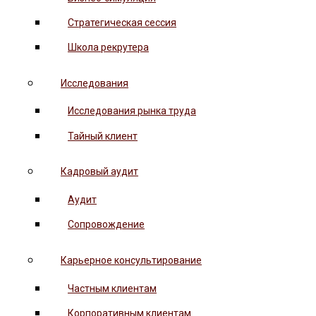
Стратегическая сессия
Школа рекрутера
Исследования
Исследования рынка труда
Тайный клиент
Кадровый аудит
Аудит
Сопровождение
Карьерное консультирование
Частным клиентам
Корпоративным клиентам