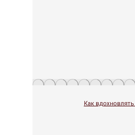
Как вдохновлять 