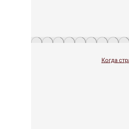
Когда стр