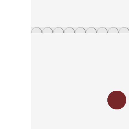
Заказать
звонок