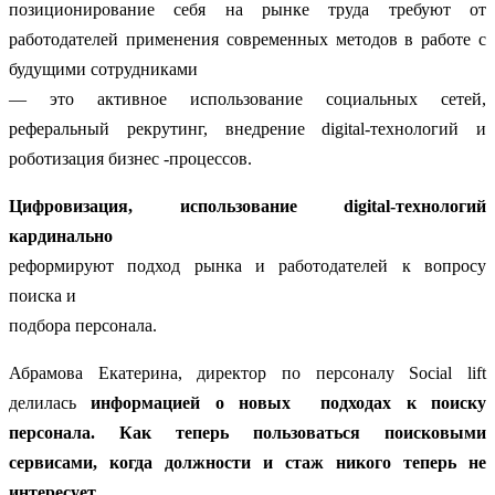
позиционирование себя на рынке труда требуют от
работодателей применения современных методов в работе с
будущими сотрудниками
— это активное использование социальных сетей,
реферальный рекрутинг, внедрение digital-технологий и
роботизация бизнес -процессов.
Цифровизация, использование digital-технологий
кардинально
реформируют подход рынка и работодателей к вопросу
поиска и
подбора персонала.
Абрамова Екатерина, директор по персоналу Social lift
делилась
информацией о новых подходах к поиску
персонала.
Как теперь пользоваться поисковыми
сервисами, когда должности и стаж никого теперь не
интересует.