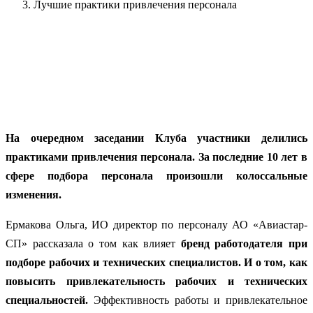
Лучшие практики привлечения персонала
На очередном заседании Клуба участники делились
практиками привлечения персонала. За последние 10 лет в
сфере подбора персонала произошли колоссальные
изменения.
Ермакова Ольга, ИО директор по персоналу АО «Авиастар-
СП» рассказала о том как влияет
бренд работодателя при
подборе рабочих и технических специалистов. И о том, как
повысить привлекательность рабочих и технических
специальностей.
Эффективность работы и привлекательное