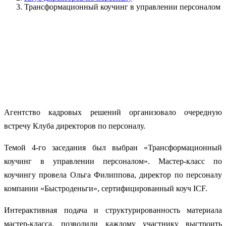
Трансформационный коучинг в управлении персоналом
Агентство кадровых решений организовало очередную
встречу Клуба директоров по персоналу.
Темой 4-го заседания был выбран «Трансформационный
коучинг в управлении персоналом». Мастер-класс по
коучингу провела Ольга Филиппова, директор по персоналу
компании «Быстроденьги», сертифицированный коуч ICF.
Интерактивная подача и структурированность материала
мастер-класса, позволили каждому участнику выстроить