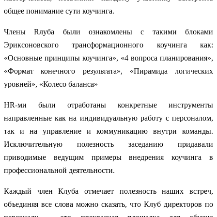
общее понимание сути коучинга.
Члены Rлуба были ознакомлены с такими блоками
Эриксоновского трансформационного коучинга как:
«Основные принципы коучинга», «4 вопроса планирования»,
«Формат конечного результата», «Пирамида логических
уровней», «Колесо баланса»
HR-ми были отработаны конкретные инструменты
направленные как на индивидуальную работу с персоналом,
так и на управление и коммуникацию внутри команды.
Исключительную полезность заседанию придавали
приводимые ведущим примеры внедрения коучинга в
профессиональной деятельности.
Каждый член Клуба отмечает полезность наших встреч,
объединяя все слова можно сказать, что Клуб директоров по