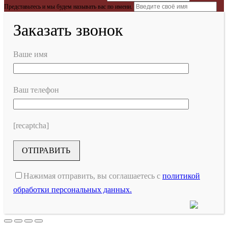
Представьтесь и мы будем называть вас по имени.
Заказать звонок
Ваше имя
Ваш телефон
[recaptcha]
Нажимая отправить, вы соглашаетесь с
политикой
обработки персональных данных.