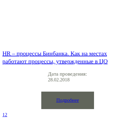
HR – процессы Бинбанка. Как на местах
работают процессы, утвержденные в ЦО
Дата проведения:
28.02.2018
Подробнее
1
2
Услуги