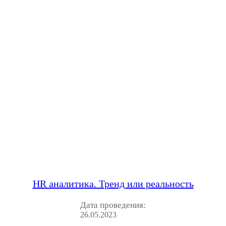
HR аналитика. Тренд или реальность
Дата проведения:
26.05.2023