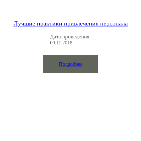
Лучшие практики привлечения персонала
Дата проведения:
09.11.2018
Подробнее