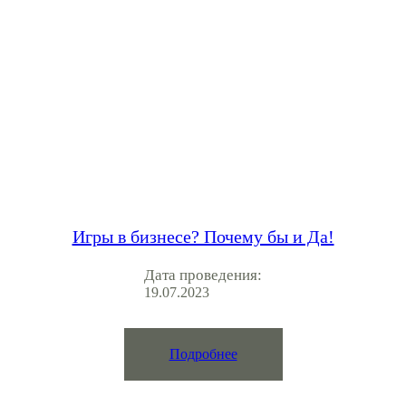
Игры в бизнесе? Почему бы и Да!
Дата проведения:
19.07.2023
Подробнее