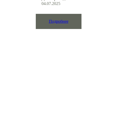
04.07.2025
Подробнее