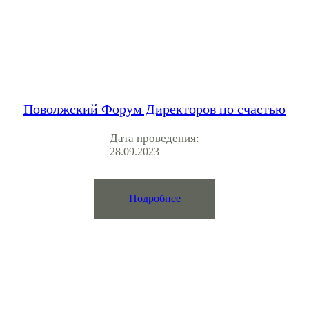
Поволжский Форум Директоров по счастью
Дата проведения:
28.09.2023
Подробнее