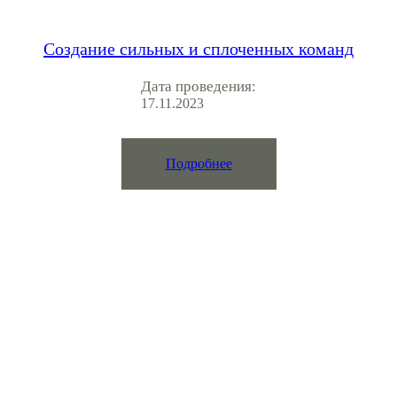
Создание сильных и сплоченных команд
Дата проведения:
17.11.2023
Подробнее